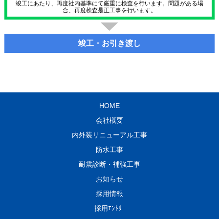
竣工にあたり、再度社内基準にて厳重に検査を行います。問題がある場
合、再度検査是正工事を行います。
竣工・お引き渡し
HOME
会社概要
内外装リニューアル工事
防水工事
耐震診断・補強工事
お知らせ
採用情報
採用ｴﾝﾄﾘｰ