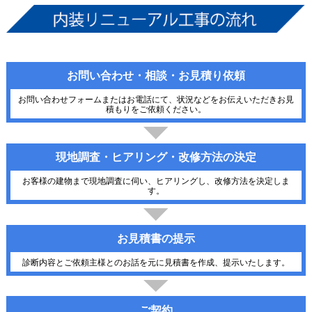
お問い合わせ・相談・お見積り依頼
お問い合わせフォームまたはお電話にて、状況などをお伝えいただきお見
積もりをご依頼ください。
現地調査・ヒアリング・改修方法の決定
お客様の建物まで現地調査に伺い、ヒアリングし、改修方法を決定しま
す。
お見積書の提示
診断内容とご依頼主様とのお話を元に見積書を作成、提示いたします。
ご契約