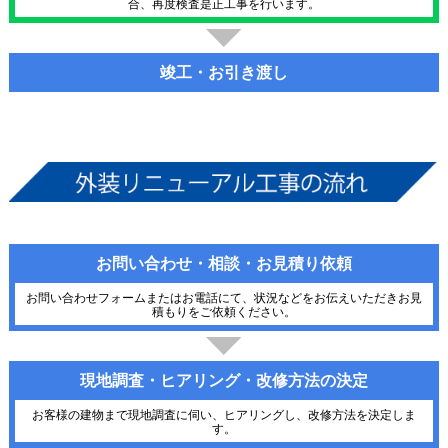
合、再度検査是正工事を行います。
竣工・お引き渡し
お問い合わせ・相談・お見積り依頼
お問い合わせフォームまたはお電話にて、状況などをお伝えいただきお見
積もりをご依頼ください。
現地調査・ヒアリング・改修方法の決定
お客様の建物まで現地調査に伺い、ヒアリングし、改修方法を決定しま
す。