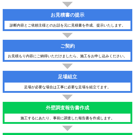
お見積書の提示
診断内容とご依頼主様とのお話を元に見積書を作成、提示いたします。
ご契約
お見積もり内容にご納得いただけましたら、施工をお申し込みください。
足場組立
足場が必要な場合は工事に必要な足場を組立てます。
外壁調査報告書作成
施工するにあたり、事前に調査した報告書を作成します。