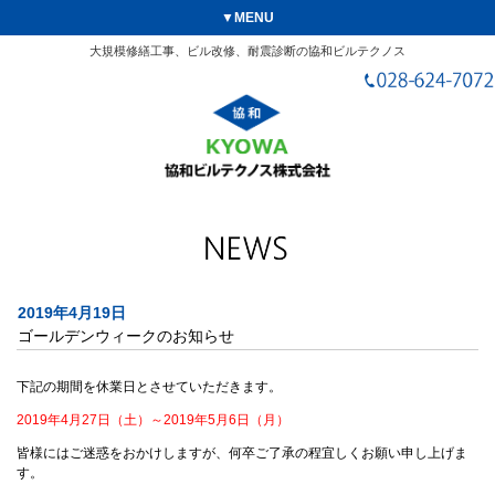
▼MENU
大規模修繕工事、ビル改修、耐震診断の協和ビルテクノス
2019年4月19日
ゴールデンウィークのお知らせ
下記の期間を休業日とさせていただきます。
2019年4月27日（土）～2019年5月6日（月）
皆様にはご迷惑をおかけしますが、何卒ご了承の程宜しくお願い申し上げま
す。