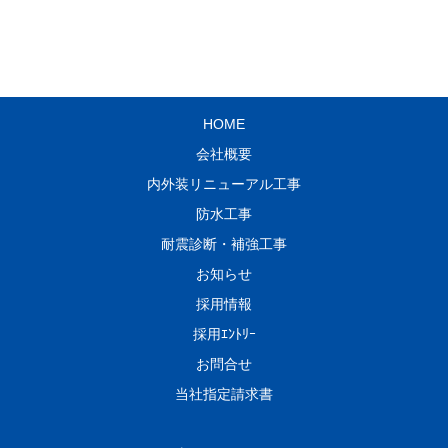
HOME
会社概要
内外装リニューアル工事
防水工事
耐震診断・補強工事
お知らせ
採用情報
採用ｴﾝﾄﾘｰ
お問合せ
当社指定請求書