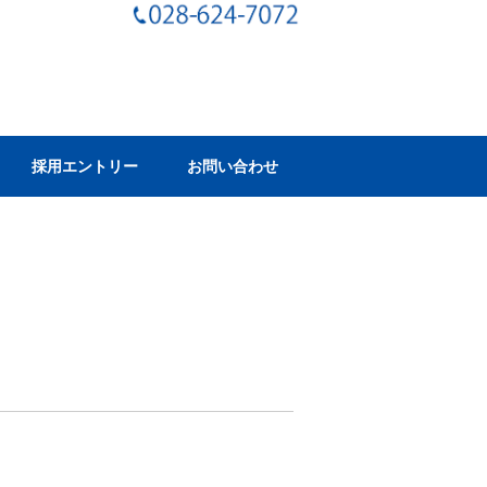
採用エントリー
お問い合わせ