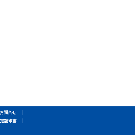
お問合せ
定請求書