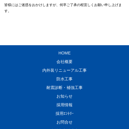
皆様にはご迷惑をおかけしますが、何卒ご了承の程宜しくお願い申し上げま
HOME
会社概要
内外装リニューアル工事
防水工事
耐震診断・補強工事
お知らせ
採用情報
採用ｴﾝﾄﾘｰ
お問合せ