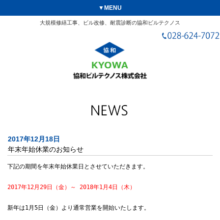
▼MENU
大規模修繕工事、ビル改修、耐震診断の協和ビルテクノス
2017年12月18日
年末年始休業のお知らせ
下記の期間を年末年始休業日とさせていただきます。

2017年12月29日（金）～ 2018年1月4日（木）
新年は1月5日（金）より通常営業を開始いたします。
